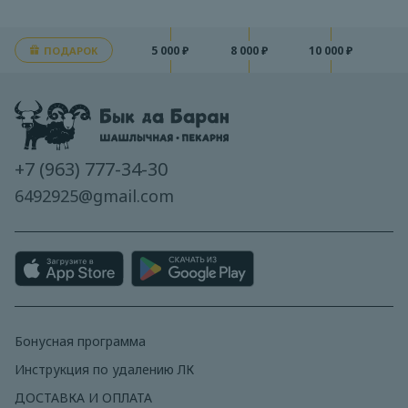
5 000 ₽
8 000 ₽
10 000 ₽
ПОДАРОК
+7 (963) 777-34-30
6492925@gmail.com
Бонусная программа
Инструкция по удалению ЛК
ДОСТАВКА И ОПЛАТА