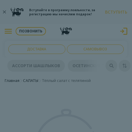
Вступайте в программу лояльности, за
ВСТУПИТЬ
регистрацию мы начислим подарок!
ПОЗВОНИТЬ
ДОСТАВКА
САМОВЫВОЗ
АССОРТИ ШАШЛЫКОВ
ОСЕТИНСКИЕ ПИРОГИ
Главная
САЛАТЫ
Тёплый салат с телятиной