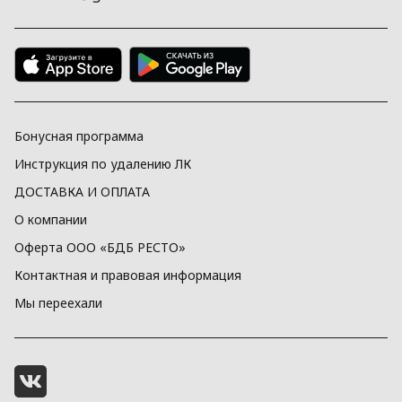
Бонусная программа
Инструкция по удалению ЛК
ДОСТАВКА И ОПЛАТА
О компании
Оферта ООО «БДБ РЕСТО»
Контактная и правовая информация
Мы переехали