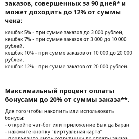
заказов, совершенных за 90 дней* и 
может доходить до 12% от суммы 
чека:
кешбэк 5% - при сумме заказов до 3 000 рублей, 
кешбэк 7% - при сумме заказов от 3 000 до 10 000 
рублей,
кешбэк 10% - при сумме заказов от 10 000 до 20 000 
рублей, 
кешбэк 12% - при сумме заказов от 20 000 рублей.
Максимальный процент оплаты 
бонусами до 20% от суммы заказа**.
Для того чтобы накопить или использовать 
бонусы:
- откройте чат-бот или приложение Бык да Баран
- нажмите кнопку "виртуальная карта"
- предъявите карту сотруднику до оплаты заказа