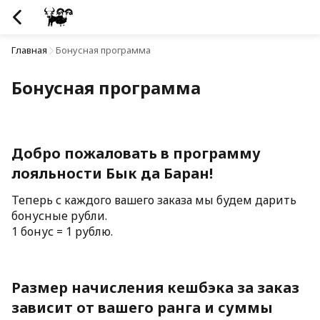
Главная
Бонусная программа
Бонусная программа
Добро пожаловать в программу 
лояльности Бык да Баран!
Теперь с каждого вашего заказа мы будем дарить 
бонусные рубли.
1 бонус = 1 рублю.
Размер начисления кешбэка за заказ 
зависит от вашего ранга и суммы 