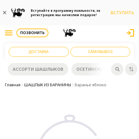
Вступайте в программу лояльности, за
ВСТУПИТЬ
регистрацию мы начислим подарок!
ПОЗВОНИТЬ
ДОСТАВКА
САМОВЫВОЗ
АССОРТИ ШАШЛЫКОВ
ОСЕТИНСКИЕ ПИРОГИ
Главная
ШАШЛЫК ИЗ БАРАНИНЫ
Баранье яблоко