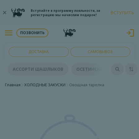
Вступайте в программу лояльности, за
ВСТУПИТЬ
регистрацию мы начислим подарок!
ПОЗВОНИТЬ
ДОСТАВКА
САМОВЫВОЗ
АССОРТИ ШАШЛЫКОВ
ОСЕТИНСКИЕ ПИРОГИ
Главная
ХОЛОДНЫЕ ЗАКУСКИ
Овощная тарелка