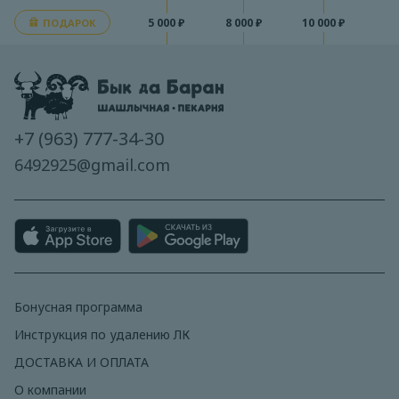
5 000 ₽
8 000 ₽
10 000 ₽
ПОДАРОК
+7 (963) 777-34-30
6492925@gmail.com
Бонусная программа
Инструкция по удалению ЛК
ДОСТАВКА И ОПЛАТА
О компании